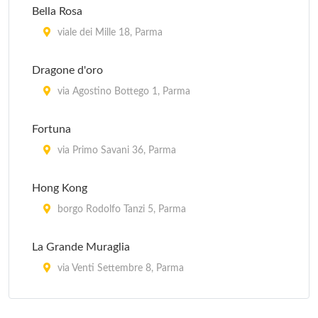
Bella Rosa
viale dei Mille 18, Parma
Dragone d'oro
via Agostino Bottego 1, Parma
Fortuna
via Primo Savani 36, Parma
Hong Kong
borgo Rodolfo Tanzi 5, Parma
La Grande Muraglia
via Venti Settembre 8, Parma
Okey