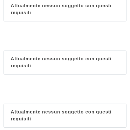
Attualmente nessun soggetto con questi
requisiti
Attualmente nessun soggetto con questi
requisiti
Attualmente nessun soggetto con questi
requisiti