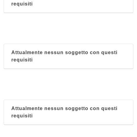
requisiti
Attualmente nessun soggetto con questi
requisiti
Attualmente nessun soggetto con questi
requisiti