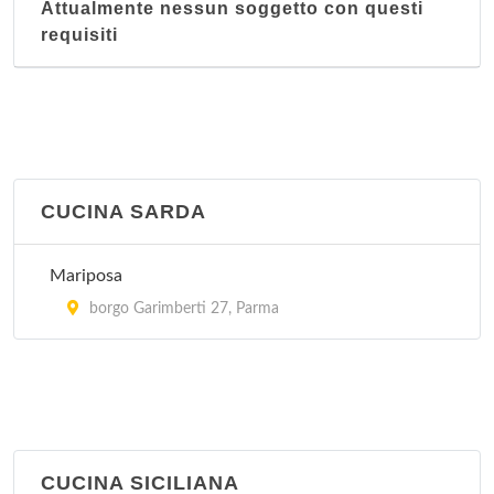
Attualmente nessun soggetto con questi
requisiti
CUCINA SARDA
Mariposa
borgo Garimberti 27, Parma
CUCINA SICILIANA