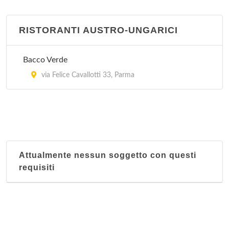
RISTORANTI AUSTRO-UNGARICI
Bacco Verde
via Felice Cavallotti 33, Parma
Attualmente nessun soggetto con questi
requisiti