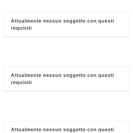
Attualmente nessun soggetto con questi
requisiti
Attualmente nessun soggetto con questi
requisiti
Attualmente nessun soggetto con questi