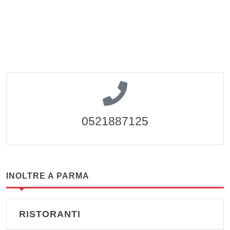
0521887125
INOLTRE A PARMA
RISTORANTI