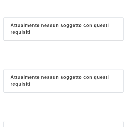
Attualmente nessun soggetto con questi
requisiti
Attualmente nessun soggetto con questi
requisiti