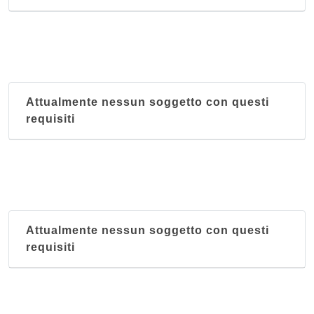
Attualmente nessun soggetto con questi
requisiti
Attualmente nessun soggetto con questi
requisiti