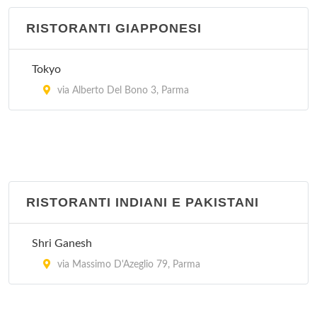
RISTORANTI GIAPPONESI
Tokyo
via Alberto Del Bono 3, Parma
RISTORANTI INDIANI E PAKISTANI
Shri Ganesh
via Massimo D'Azeglio 79, Parma