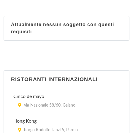
Attualmente nessun soggetto con questi
requisiti
RISTORANTI INTERNAZIONALI
Cinco de mayo
via Nazionale 58/60, Gaiano
Hong Kong
borgo Rodolfo Tanzi 5, Parma