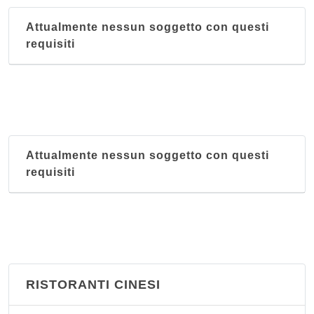
Attualmente nessun soggetto con questi
requisiti
Attualmente nessun soggetto con questi
requisiti
RISTORANTI CINESI