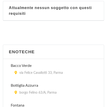
Attualmente nessun soggetto con questi
requisiti
ENOTECHE
Bacco Verde
via Felice Cavallotti 33, Parma
Bottiglia Azzurra
borgo Felino 63/A, Parma
Fontana