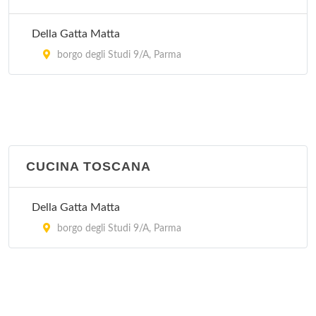
Della Gatta Matta
borgo degli Studi 9/A, Parma
CUCINA TOSCANA
Della Gatta Matta
borgo degli Studi 9/A, Parma