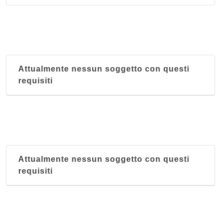
Attualmente nessun soggetto con questi
requisiti
Attualmente nessun soggetto con questi
requisiti