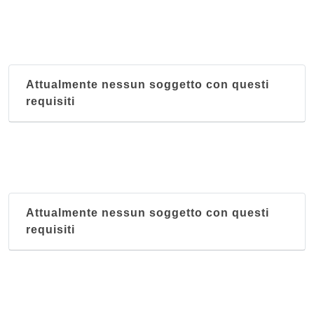
Attualmente nessun soggetto con questi
requisiti
Attualmente nessun soggetto con questi
requisiti