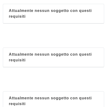
Attualmente nessun soggetto con questi
requisiti
Attualmente nessun soggetto con questi
requisiti
Attualmente nessun soggetto con questi
requisiti