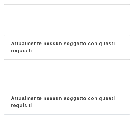
Attualmente nessun soggetto con questi
requisiti
Attualmente nessun soggetto con questi
requisiti