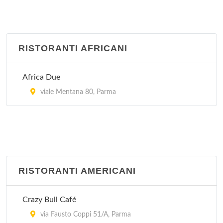
RISTORANTI AFRICANI
Africa Due
viale Mentana 80, Parma
RISTORANTI AMERICANI
Crazy Bull Café
via Fausto Coppi 51/A, Parma