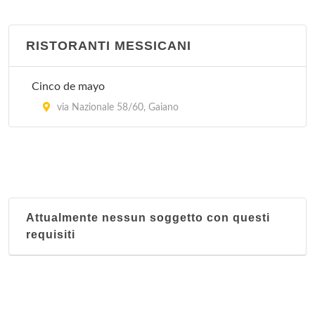
RISTORANTI MESSICANI
Cinco de mayo
via Nazionale 58/60, Gaiano
Attualmente nessun soggetto con questi
requisiti