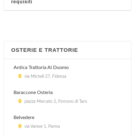
requisiti
OSTERIE E TRATTORIE
Antica Trattoria Al Duomo
via Micheli 27, Fidenza
Baraccone Osteria
piazza Mercato 2, Fornovo di Taro
Belvedere
via Varese 1, Parma