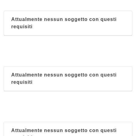
Attualmente nessun soggetto con questi
requisiti
Attualmente nessun soggetto con questi
requisiti
Attualmente nessun soggetto con questi