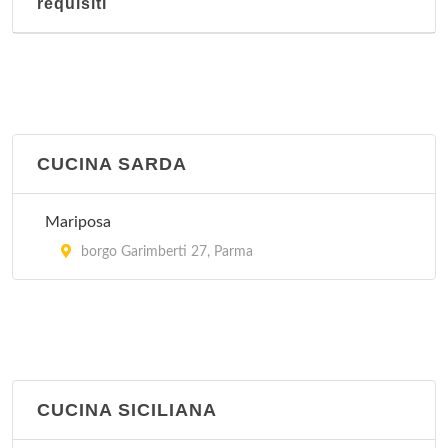
requisiti
CUCINA SARDA
Mariposa
borgo Garimberti 27, Parma
CUCINA SICILIANA