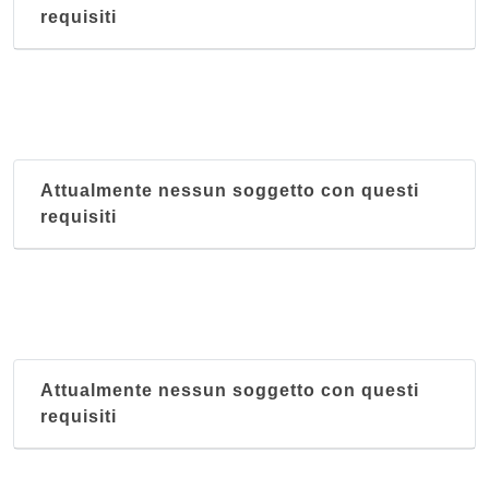
requisiti
Attualmente nessun soggetto con questi
requisiti
Attualmente nessun soggetto con questi
requisiti