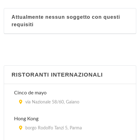
Attualmente nessun soggetto con questi
requisiti
RISTORANTI INTERNAZIONALI
Cinco de mayo
via Nazionale 58/60, Gaiano
Hong Kong
borgo Rodolfo Tanzi 5, Parma