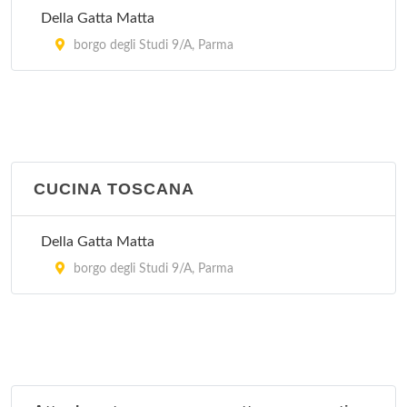
Della Gatta Matta
borgo degli Studi 9/A, Parma
CUCINA TOSCANA
Della Gatta Matta
borgo degli Studi 9/A, Parma