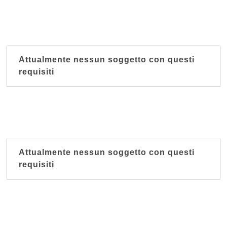
Attualmente nessun soggetto con questi
requisiti
Attualmente nessun soggetto con questi
requisiti