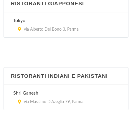
RISTORANTI GIAPPONESI
Tokyo
via Alberto Del Bono 3, Parma
RISTORANTI INDIANI E PAKISTANI
Shri Ganesh
via Massimo D'Azeglio 79, Parma