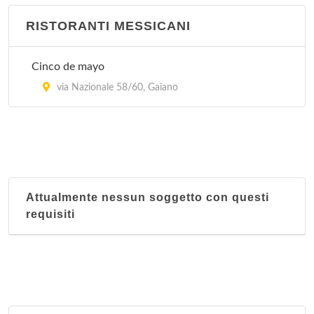
RISTORANTI MESSICANI
Cinco de mayo
via Nazionale 58/60, Gaiano
Attualmente nessun soggetto con questi
requisiti