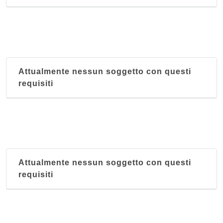
Attualmente nessun soggetto con questi
requisiti
Attualmente nessun soggetto con questi
requisiti