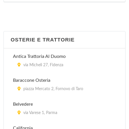
OSTERIE E TRATTORIE
Antica Trattoria Al Duomo
via Micheli 27, Fidenza
Baraccone Osteria
piazza Mercato 2, Fornovo di Taro
Belvedere
via Varese 1, Parma
California