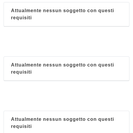
Attualmente nessun soggetto con questi
requisiti
Attualmente nessun soggetto con questi
requisiti
Attualmente nessun soggetto con questi
requisiti