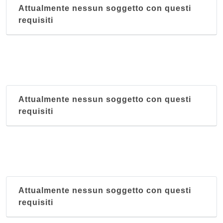
Attualmente nessun soggetto con questi
requisiti
Attualmente nessun soggetto con questi
requisiti
Attualmente nessun soggetto con questi
requisiti