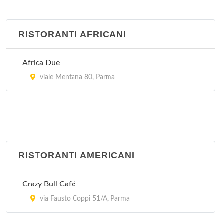
RISTORANTI AFRICANI
Africa Due
viale Mentana 80, Parma
RISTORANTI AMERICANI
Crazy Bull Café
via Fausto Coppi 51/A, Parma