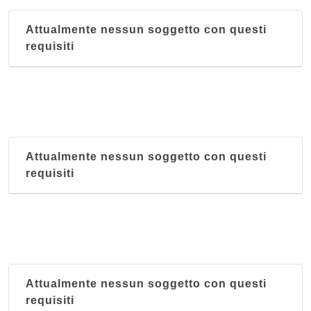
Attualmente nessun soggetto con questi
requisiti
Attualmente nessun soggetto con questi
requisiti
Attualmente nessun soggetto con questi
requisiti