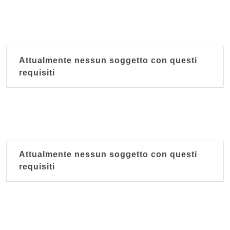
Attualmente nessun soggetto con questi
requisiti
Attualmente nessun soggetto con questi
requisiti