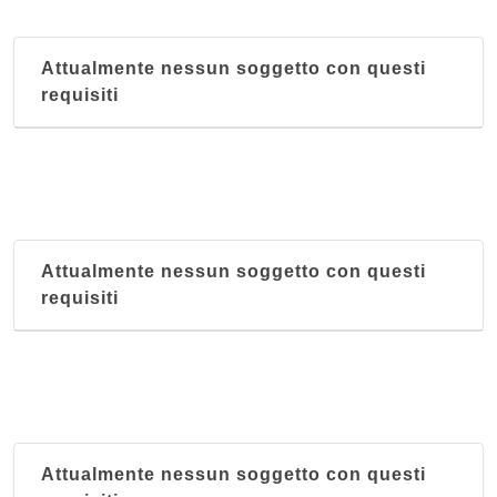
Attualmente nessun soggetto con questi
requisiti
Attualmente nessun soggetto con questi
requisiti
Attualmente nessun soggetto con questi