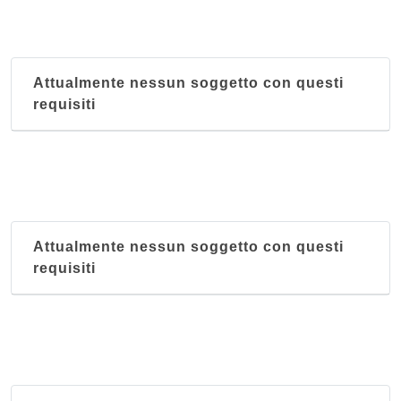
Attualmente nessun soggetto con questi
requisiti
Attualmente nessun soggetto con questi
requisiti