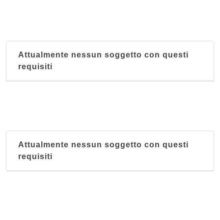
Attualmente nessun soggetto con questi
requisiti
Attualmente nessun soggetto con questi
requisiti