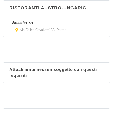
RISTORANTI AUSTRO-UNGARICI
Bacco Verde
via Felice Cavallotti 33, Parma
Attualmente nessun soggetto con questi
requisiti