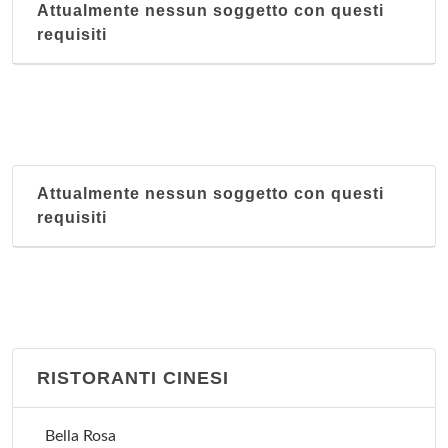
Attualmente nessun soggetto con questi
requisiti
Attualmente nessun soggetto con questi
requisiti
RISTORANTI CINESI
Bella Rosa