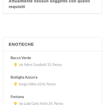
Attualmente nessun soggetto con questi
requisiti
ENOTECHE
Bacco Verde
via Felice Cavallotti 33, Parma
Bottiglia Azzurra
borgo Felino 63/A, Parma
Fontana
via Luigi Carlo Farini 24, Parma