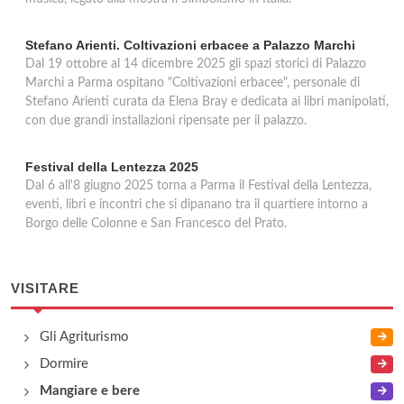
Stefano Arienti. Coltivazioni erbacee a Palazzo Marchi
Dal 19 ottobre al 14 dicembre 2025 gli spazi storici di Palazzo
Marchi a Parma ospitano "Coltivazioni erbacee", personale di
Stefano Arienti curata da Elena Bray e dedicata ai libri manipolati,
con due grandi installazioni ripensate per il palazzo.
Festival della Lentezza 2025
Dal 6 all'8 giugno 2025 torna a Parma il Festival della Lentezza,
eventi, libri e incontri che si dipanano tra il quartiere intorno a
Borgo delle Colonne e San Francesco del Prato.
VISITARE
Gli Agriturismo
Dormire
Mangiare e bere