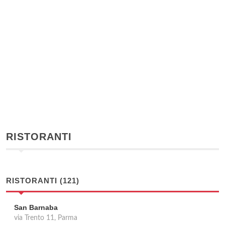
RISTORANTI
RISTORANTI (121)
San Barnaba
via Trento 11, Parma