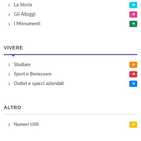
La Storia
Gli Alloggi
I Monumenti
VIVERE
Studiare
Sport e Benessere
Outlet e spacci aziendali
ALTRO
Numeri Utili