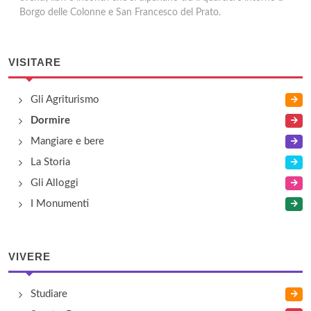
Borgo delle Colonne e San Francesco del Prato.
VISITARE
Gli Agriturismo
Dormire
Mangiare e bere
La Storia
Gli Alloggi
I Monumenti
VIVERE
Studiare