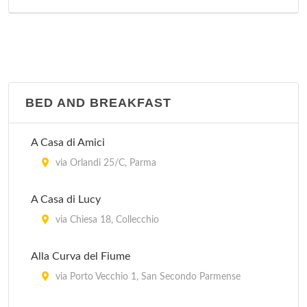
BED AND BREAKFAST
A Casa di Amici
via Orlandi 25/C, Parma
A Casa di Lucy
via Chiesa 18, Collecchio
Alla Curva del Fiume
via Porto Vecchio 1, San Secondo Parmense