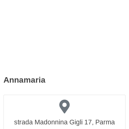
Annamaria
strada Madonnina Gigli 17, Parma