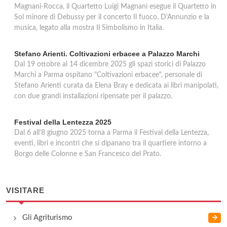
Magnani-Rocca, il Quartetto Luigi Magnani esegue il Quartetto in
Sol minore di Debussy per il concerto Il fuoco. D'Annunzio e la
musica, legato alla mostra Il Simbolismo in Italia.
Stefano Arienti. Coltivazioni erbacee a Palazzo Marchi
Dal 19 ottobre al 14 dicembre 2025 gli spazi storici di Palazzo
Marchi a Parma ospitano "Coltivazioni erbacee", personale di
Stefano Arienti curata da Elena Bray e dedicata ai libri manipolati,
con due grandi installazioni ripensate per il palazzo.
Festival della Lentezza 2025
Dal 6 all'8 giugno 2025 torna a Parma il Festival della Lentezza,
eventi, libri e incontri che si dipanano tra il quartiere intorno a
Borgo delle Colonne e San Francesco del Prato.
VISITARE
Gli Agriturismo