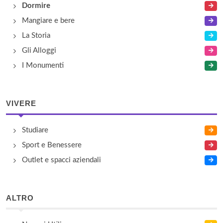
Dormire
Mangiare e bere
La Storia
Gli Alloggi
I Monumenti
VIVERE
Studiare
Sport e Benessere
Outlet e spacci aziendali
ALTRO