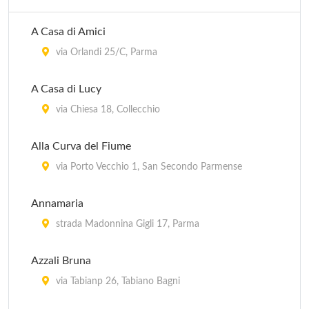
A Casa di Amici
via Orlandi 25/C, Parma
A Casa di Lucy
via Chiesa 18, Collecchio
Alla Curva del Fiume
via Porto Vecchio 1, San Secondo Parmense
Annamaria
strada Madonnina Gigli 17, Parma
Azzali Bruna
via Tabianp 26, Tabiano Bagni