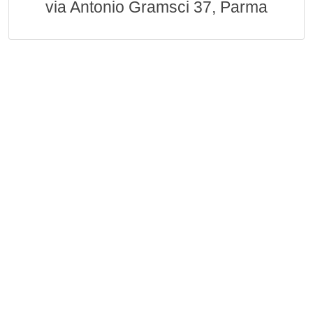
via Antonio Gramsci 37, Parma