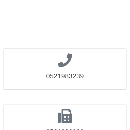
0521983239