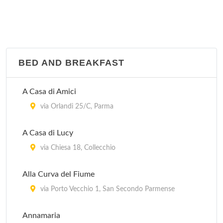
BED AND BREAKFAST
A Casa di Amici
via Orlandi 25/C, Parma
A Casa di Lucy
via Chiesa 18, Collecchio
Alla Curva del Fiume
via Porto Vecchio 1, San Secondo Parmense
Annamaria