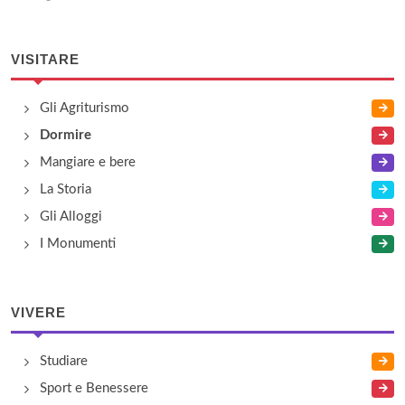
VISITARE
Gli Agriturismo
Dormire
Mangiare e bere
La Storia
Gli Alloggi
I Monumenti
VIVERE
Studiare
Sport e Benessere