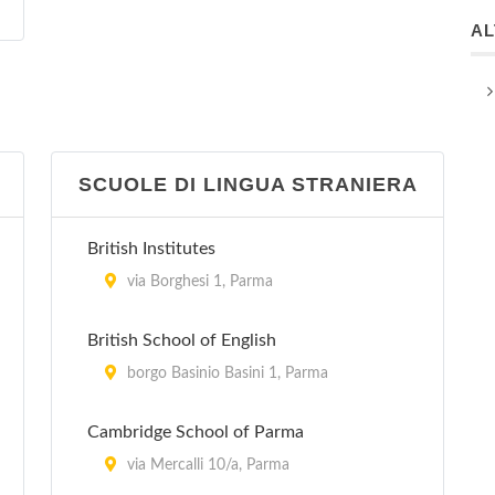
A
SCUOLE DI LINGUA STRANIERA
British Institutes
via Borghesi 1, Parma
British School of English
borgo Basinio Basini 1, Parma
Cambridge School of Parma
via Mercalli 10/a, Parma