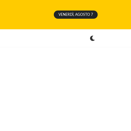
VENERDÌ, AGOSTO 7