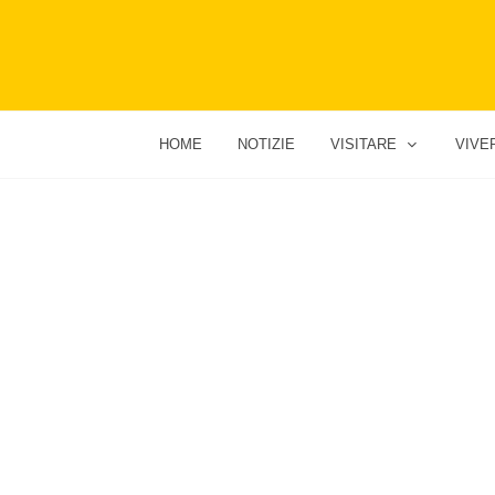
HOME
NOTIZIE
VISITARE
VIVE