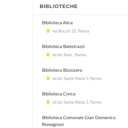
BIBLIOTECHE
Biblioteca Alice
via Bocchi 33, Parma
Biblioteca Balestrazzi
vicolo Asse , Parma
Biblioteca Bizzozero
vicolo Santa Maria 5, Parma
Biblioteca Civica
vicolo Santa Maria 5, Parma
Biblioteca Comunale Gian Domenico
Romagnosi