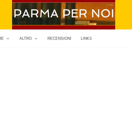
RE
ALTRO
RECENSIONI
LINKS