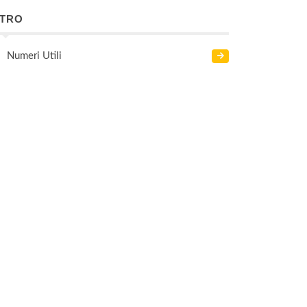
LTRO
Numeri Utili