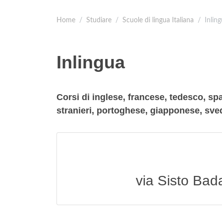
Home
Studiare
Scuole di lingua Italiana
Inlin
Inlingua
Corsi di inglese, francese, tedesco, sp
stranieri, portoghese, giapponese, sve
via Sisto Bad