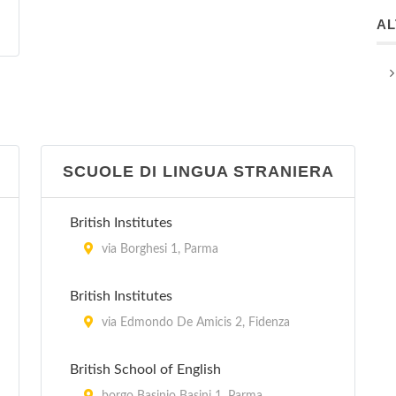
A
SCUOLE DI LINGUA STRANIERA
British Institutes
via Borghesi 1, Parma
British Institutes
via Edmondo De Amicis 2, Fidenza
British School of English