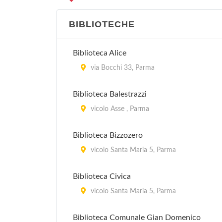
BIBLIOTECHE
Biblioteca Alice
via Bocchi 33, Parma
Biblioteca Balestrazzi
vicolo Asse , Parma
Biblioteca Bizzozero
vicolo Santa Maria 5, Parma
Biblioteca Civica
vicolo Santa Maria 5, Parma
Biblioteca Comunale Gian Domenico