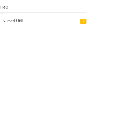
LTRO
Numeri Utili