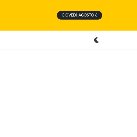
GIOVEDÌ, AGOSTO 6