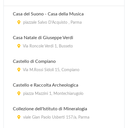
Casa del Suono - Casa della Musica
piazzale Salvo D'Acquisto , Parma
Casa Natale di Giuseppe Verdi
Via Roncole Verdi 1, Busseto
Castello di Compiano
Via M.Rossi Sidoli 15, Compiano
Castello e Raccolta Archeologica
piazza Mazzini 1, Montechiarugolo
Collezione dell'Istituto di Mineralogia
viale Gian Paolo Usberti 157/a, Parma