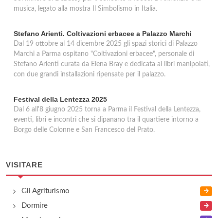
musica, legato alla mostra Il Simbolismo in Italia.
Stefano Arienti. Coltivazioni erbacee a Palazzo Marchi
Dal 19 ottobre al 14 dicembre 2025 gli spazi storici di Palazzo
Marchi a Parma ospitano "Coltivazioni erbacee", personale di
Stefano Arienti curata da Elena Bray e dedicata ai libri manipolati,
con due grandi installazioni ripensate per il palazzo.
Festival della Lentezza 2025
Dal 6 all'8 giugno 2025 torna a Parma il Festival della Lentezza,
eventi, libri e incontri che si dipanano tra il quartiere intorno a
Borgo delle Colonne e San Francesco del Prato.
VISITARE
Gli Agriturismo
Dormire