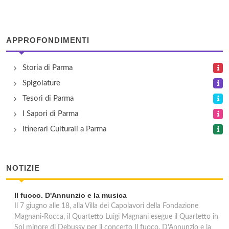
APPROFONDIMENTI
Storia di Parma
Spigolature
Tesori di Parma
I Sapori di Parma
Itinerari Culturali a Parma
NOTIZIE
Il fuoco. D'Annunzio e la musica
Il 7 giugno alle 18, alla Villa dei Capolavori della Fondazione
Magnani-Rocca, il Quartetto Luigi Magnani esegue il Quartetto in
Sol minore di Debussy per il concerto Il fuoco. D'Annunzio e la