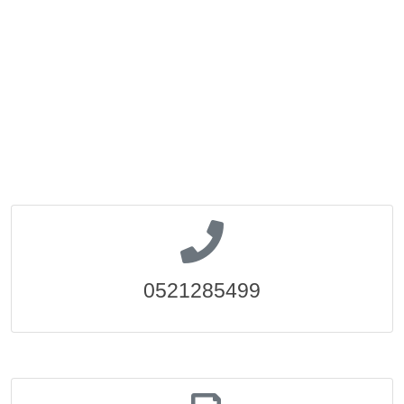
0521285499