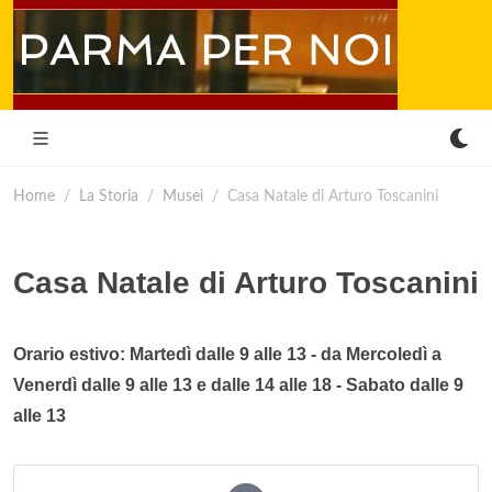
Home
La Storia
Musei
Casa Natale di Arturo Toscanini
Casa Natale di Arturo Toscanini
Orario estivo: Martedì dalle 9 alle 13 - da Mercoledì a
Venerdì dalle 9 alle 13 e dalle 14 alle 18 - Sabato dalle 9
alle 13