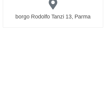
borgo Rodolfo Tanzi 13, Parma