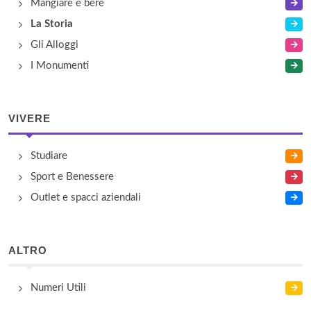
Mangiare e bere
La Storia
Gli Alloggi
I Monumenti
VIVERE
Studiare
Sport e Benessere
Outlet e spacci aziendali
ALTRO
Numeri Utili