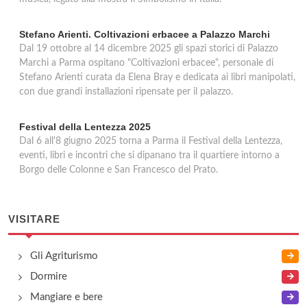
Stefano Arienti. Coltivazioni erbacee a Palazzo Marchi
Dal 19 ottobre al 14 dicembre 2025 gli spazi storici di Palazzo
Marchi a Parma ospitano "Coltivazioni erbacee", personale di
Stefano Arienti curata da Elena Bray e dedicata ai libri manipolati,
con due grandi installazioni ripensate per il palazzo.
Festival della Lentezza 2025
Dal 6 all'8 giugno 2025 torna a Parma il Festival della Lentezza,
eventi, libri e incontri che si dipanano tra il quartiere intorno a
Borgo delle Colonne e San Francesco del Prato.
VISITARE
Gli Agriturismo
Dormire
Mangiare e bere