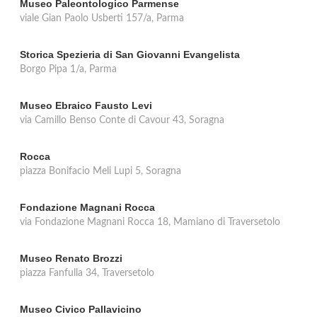
Museo Paleontologico Parmense
viale Gian Paolo Usberti 157/a, Parma
Storica Spezieria di San Giovanni Evangelista
Borgo Pipa 1/a, Parma
Museo Ebraico Fausto Levi
via Camillo Benso Conte di Cavour 43, Soragna
Rocca
piazza Bonifacio Meli Lupi 5, Soragna
Fondazione Magnani Rocca
via Fondazione Magnani Rocca 18, Mamiano di Traversetolo
Museo Renato Brozzi
piazza Fanfulla 34, Traversetolo
Museo Civico Pallavicino