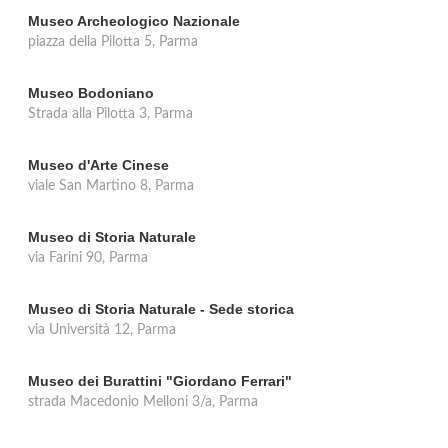
Museo Archeologico Nazionale
piazza della Pilotta 5, Parma
Museo Bodoniano
Strada alla Pilotta 3, Parma
Museo d'Arte Cinese
viale San Martino 8, Parma
Museo di Storia Naturale
via Farini 90, Parma
Museo di Storia Naturale - Sede storica
via Università 12, Parma
Museo dei Burattini "Giordano Ferrari"
strada Macedonio Melloni 3/a, Parma