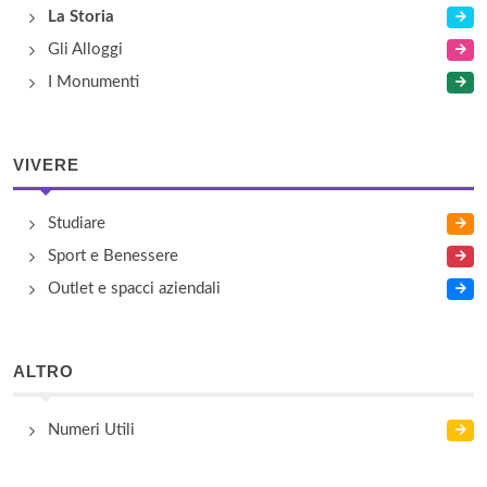
La Storia
Gli Alloggi
I Monumenti
VIVERE
Studiare
Sport e Benessere
Outlet e spacci aziendali
ALTRO
Numeri Utili