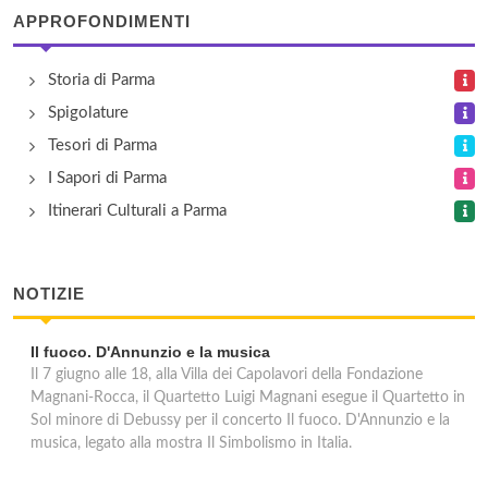
APPROFONDIMENTI
Storia di Parma
Spigolature
Tesori di Parma
I Sapori di Parma
Itinerari Culturali a Parma
NOTIZIE
Il fuoco. D'Annunzio e la musica
Il 7 giugno alle 18, alla Villa dei Capolavori della Fondazione
Magnani-Rocca, il Quartetto Luigi Magnani esegue il Quartetto in
Sol minore di Debussy per il concerto Il fuoco. D'Annunzio e la
musica, legato alla mostra Il Simbolismo in Italia.