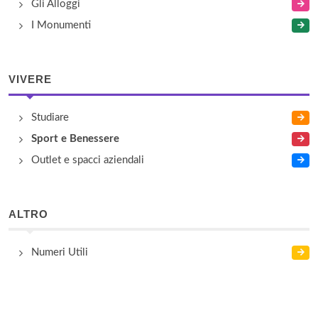
Gli Alloggi
I Monumenti
VIVERE
Studiare
Sport e Benessere
Outlet e spacci aziendali
ALTRO
Numeri Utili