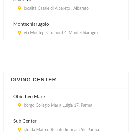
località Casale di Albareto , Albareto
Montechiarugolo
via Montepelato nord 4, Montechiarugolo
DIVING CENTER
Obiettivo Mare
borgo Collegio Maria Luigia 17, Parma
Sub Center
strada Matteo Renato Imbriani 55, Parma