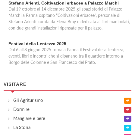
Stefano Arienti. Coltivazioni erbacee a Palazzo Marchi
Dal 19 ottobre al 14 dicembre 2025 gli spazi storici di Palazzo
Marchi a Parma ospitano "Coltivazioni erbacee", personale di
Stefano Arienti curata da Elena Bray e dedicata ai libri manipolati,
con due grandi installazioni ripensate per il palazzo.
Festival della Lentezza 2025
Dal 6 all'8 giugno 2025 torna a Parma il Festival della Lentezza,
eventi, libri e incontri che si dipanano tra il quartiere intorno a
Borgo delle Colonne e San Francesco del Prato.
VISITARE
Gli Agriturismo
Dormire
Mangiare e bere
La Storia