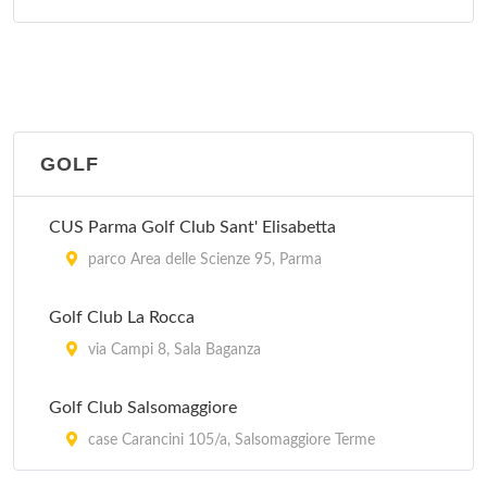
GOLF
CUS Parma Golf Club Sant' Elisabetta
parco Area delle Scienze 95, Parma
Golf Club La Rocca
via Campi 8, Sala Baganza
Golf Club Salsomaggiore
case Carancini 105/a, Salsomaggiore Terme