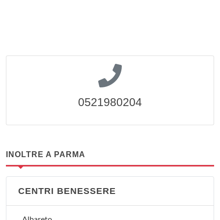
0521980204
INOLTRE A PARMA
CENTRI BENESSERE
Albareto