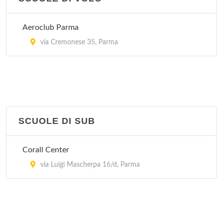
Aeroclub Parma
via Cremonese 35, Parma
SCUOLE DI SUB
Corall Center
via Luigi Mascherpa 16/d, Parma