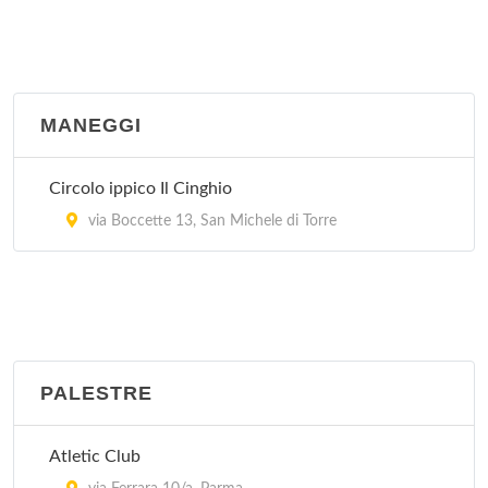
MANEGGI
Circolo ippico Il Cinghio
via Boccette 13, San Michele di Torre
PALESTRE
Atletic Club