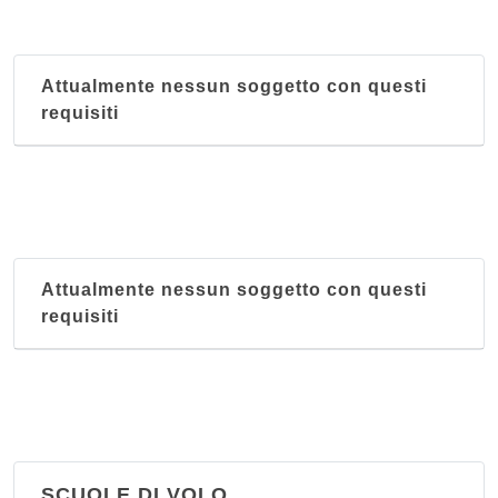
Attualmente nessun soggetto con questi
requisiti
Attualmente nessun soggetto con questi
requisiti
SCUOLE DI VOLO