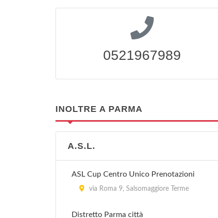
0521967989
INOLTRE A PARMA
A.S.L.
ASL Cup Centro Unico Prenotazioni
via Roma 9, Salsomaggiore Terme
Distretto Parma città