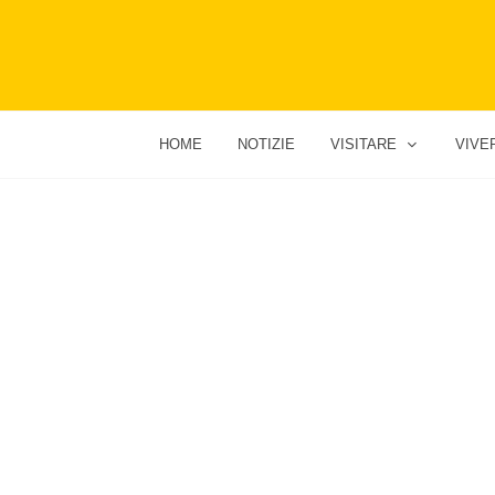
HOME
NOTIZIE
VISITARE
VIVE