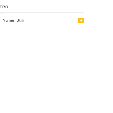
LTRO
Numeri Utili