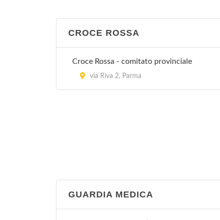
CROCE ROSSA
Croce Rossa - comitato provinciale
via Riva 2, Parma
GUARDIA MEDICA