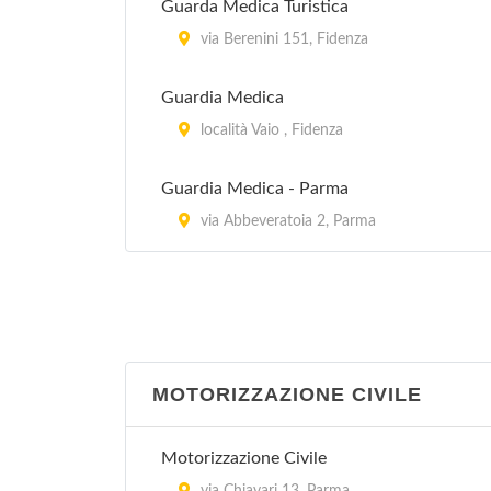
Guarda Medica Turistica
via Berenini 151, Fidenza
Guardia Medica
località Vaio , Fidenza
Guardia Medica - Parma
via Abbeveratoia 2, Parma
MOTORIZZAZIONE CIVILE
Motorizzazione Civile