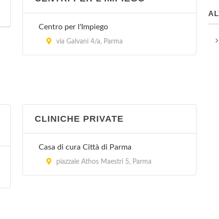
A
Centro per l'Impiego
via Galvani 4/a, Parma
CLINICHE PRIVATE
Casa di cura Città di Parma
piazzale Athos Maestri 5, Parma