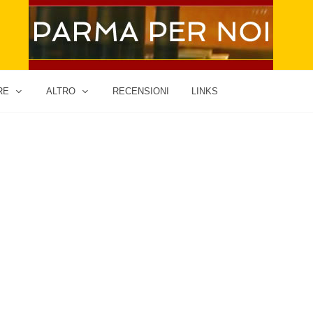
RE
ALTRO
RECENSIONI
LINKS