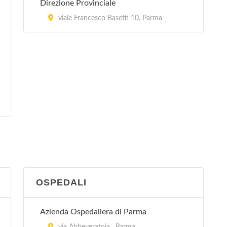
Direzione Provinciale
viale Francesco Basetti 10, Parma
OSPEDALI
Azienda Ospedaliera di Parma