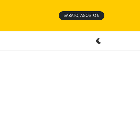
SABATO, AGOSTO 8