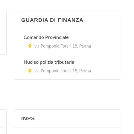
GUARDIA DI FINANZA
Comando Provinciale
via Pomponio Torelli 18, Parma
Nucleo polizia tributaria
via Pomponio Torelli 18, Parma
INPS