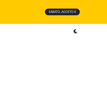
SABATO, AGOSTO 8