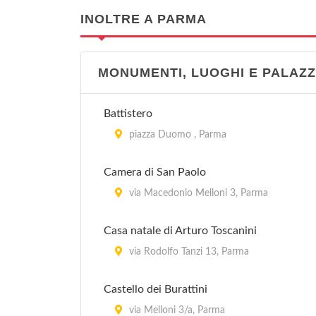
INOLTRE A PARMA
MONUMENTI, LUOGHI E PALAZZ
Battistero
piazza Duomo , Parma
Camera di San Paolo
via Macedonio Melloni 3, Parma
Casa natale di Arturo Toscanini
via Rodolfo Tanzi 13, Parma
Castello dei Burattini
via Melloni 3/a, Parma