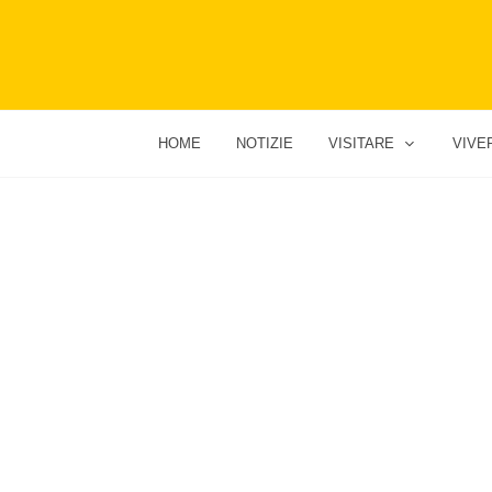
HOME
NOTIZIE
VISITARE
VIVE