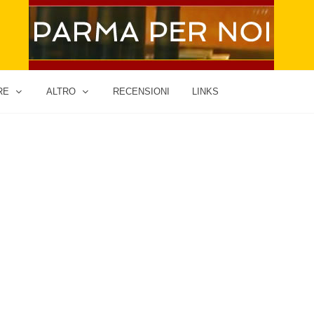
RE
ALTRO
RECENSIONI
LINKS