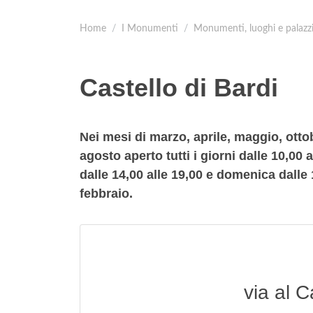
Home
I Monumenti
Monumenti, luoghi e palazz
Castello di Bardi
Nei mesi di marzo, aprile, maggio, ottob
agosto aperto tutti i giorni dalle 10,00 
dalle 14,00 alle 19,00 e domenica dalle
febbraio.
via al C