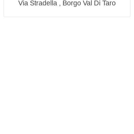
Via Stradella , Borgo Val Di Taro