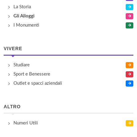
La Storia
Gli Alloggi
I Monumenti
VIVERE
Studiare
Sport e Benessere
Outlet e spacci aziendali
ALTRO
Numeri Utili