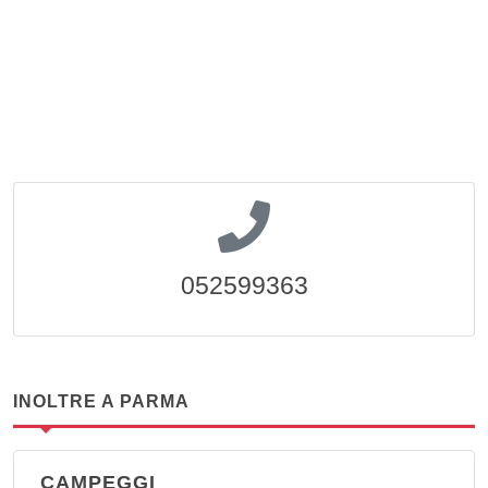
052599363
INOLTRE A PARMA
CAMPEGGI