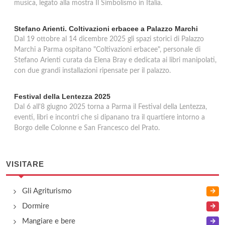
musica, legato alla mostra Il Simbolismo in Italia.
Stefano Arienti. Coltivazioni erbacee a Palazzo Marchi
Dal 19 ottobre al 14 dicembre 2025 gli spazi storici di Palazzo
Marchi a Parma ospitano "Coltivazioni erbacee", personale di
Stefano Arienti curata da Elena Bray e dedicata ai libri manipolati,
con due grandi installazioni ripensate per il palazzo.
Festival della Lentezza 2025
Dal 6 all'8 giugno 2025 torna a Parma il Festival della Lentezza,
eventi, libri e incontri che si dipanano tra il quartiere intorno a
Borgo delle Colonne e San Francesco del Prato.
VISITARE
Gli Agriturismo
Dormire
Mangiare e bere