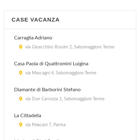
CASE VACANZA
Carraglia Adriano
via Gioacchino Rossini 2, Salsomaggiore Terme
Casa Paola di Quattromini Luigina
via Mascagni 4, Salsomaggiore Terme
Diamante di Barborini Stefano
via Don Carrozza 1, Salsomaggiore Terme
La Cittadella
via Pelacani 7, Parma