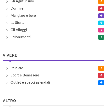
Gli Agriturismo
Dormire
Mangiare e bere
La Storia
Gli Alloggi
I Monumenti
VIVERE
Studiare
Sport e Benessere
Outlet e spacci aziendali
ALTRO