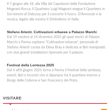
Il 7 giugno alle 18, alla Villa dei Capolavori della Fondazione
Magnani-Rocca, il Quartetto Luigi Magnani esegue il Quartetto in
Sol minore di Debussy per il concerto Il fuoco. D'Annunzio e la
musica, legato alla mostra Il Simbolismo in Italia.
Stefano Arienti. Coltivazioni erbacee a Palazzo Marchi
Dal 19 ottobre al 14 dicembre 2025 gli spazi storici di Palazzo
Marchi a Parma ospitano "Coltivazioni erbacee", personale di
Stefano Arienti curata da Elena Bray e dedicata ai libri manipolati,
con due grandi installazioni ripensate per il palazzo.
Festival della Lentezza 2025
Dal 6 all'8 giugno 2025 torna a Parma il Festival della Lentezza,
eventi, libri e incontri che si dipanano tra il quartiere intorno a
Borgo delle Colonne e San Francesco del Prato.
VISITARE