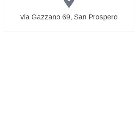
via Gazzano 69, San Prospero