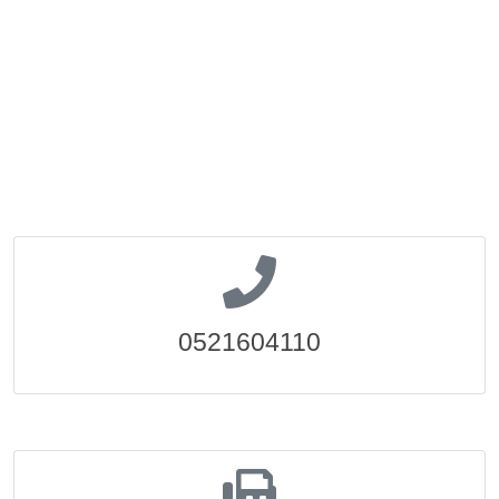
0521604110